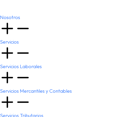
Nosotros
Servicios
Servicios Laborales
Servicios Mercantiles y Contables
Servicios Tributarios