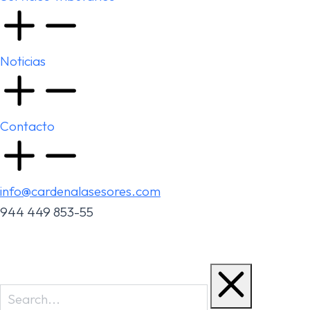
Noticias
Contacto
info@cardenalasesores.com
944 449 853-55