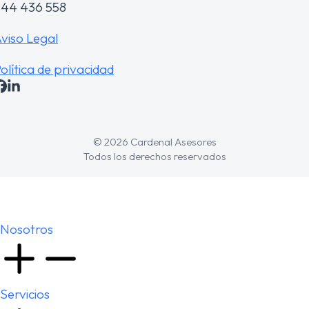
44 436 558
viso Legal
olítica de privacidad
© 2026 Cardenal Asesores
Todos los derechos reservados
Nosotros
Servicios