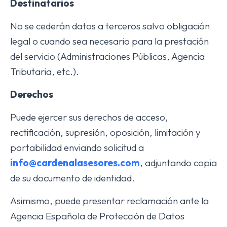
Destinatarios
No se cederán datos a terceros salvo obligación
legal o cuando sea necesario para la prestación
del servicio (Administraciones Públicas, Agencia
Tributaria, etc.).
Derechos
Puede ejercer sus derechos de acceso,
rectificación, supresión, oposición, limitación y
portabilidad enviando solicitud a
info@cardenalasesores.com
, adjuntando copia
de su documento de identidad.
Asimismo, puede presentar reclamación ante la
Agencia Española de Protección de Datos