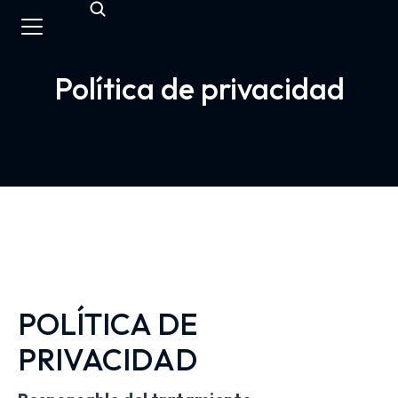
Política de privacidad
POLÍTICA DE
PRIVACIDAD