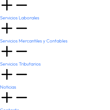
Servicios Laborales
Servicios Mercantiles y Contables
Servicios Tributarios
Noticias