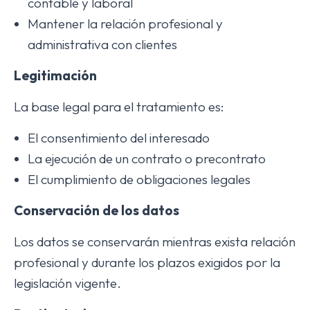
contable y laboral
Mantener la relación profesional y
administrativa con clientes
Legitimación
La base legal para el tratamiento es:
El consentimiento del interesado
La ejecución de un contrato o precontrato
El cumplimiento de obligaciones legales
Conservación de los datos
Los datos se conservarán mientras exista relación
profesional y durante los plazos exigidos por la
legislación vigente.