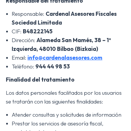
Responsable del tratamiento
Responsable:
Cardenal Asesores Fiscales
Sociedad Limitada
CIF:
B48222145
Dirección:
Alameda San Mamés, 38 – 1º
Izquierda, 48010 Bilbao (Bizkaia)
Email:
info@cardenalasesores.com
Teléfono:
944 44 98 53
Finalidad del tratamiento
Los datos personales facilitados por los usuarios
se tratarán con las siguientes finalidades:
Atender consultas y solicitudes de información
Prestar los servicios de asesoría fiscal,