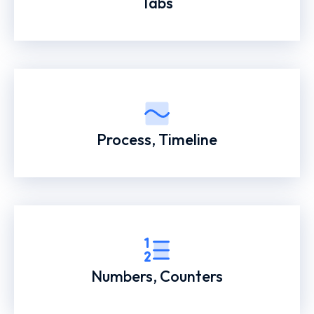
Tabs
Process, Timeline
Numbers, Counters