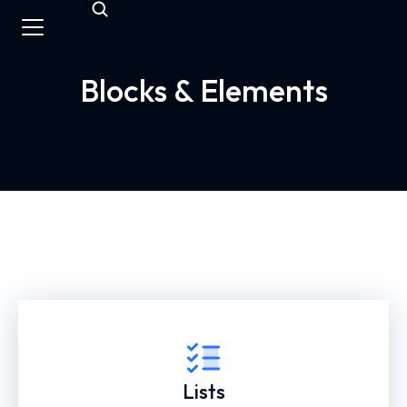
Blocks & Elements
Lists