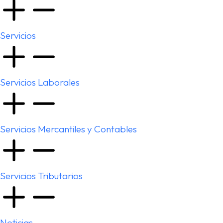
Servicios
Servicios Laborales
Servicios Mercantiles y Contables
Servicios Tributarios
Noticias