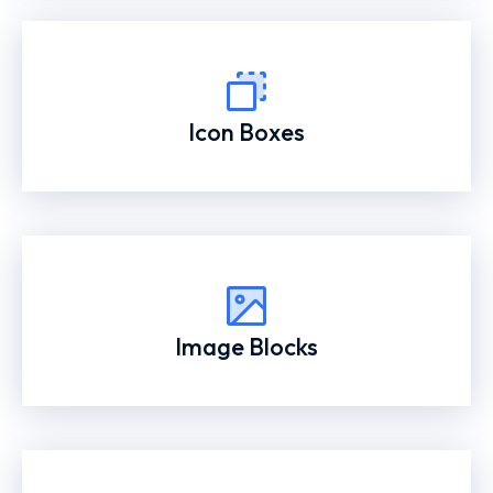
Icon Boxes
Image Blocks