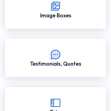
Image Boxes
Testimonials, Quotes