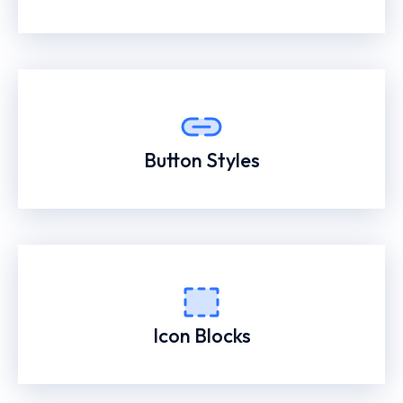
Button Styles
Icon Blocks