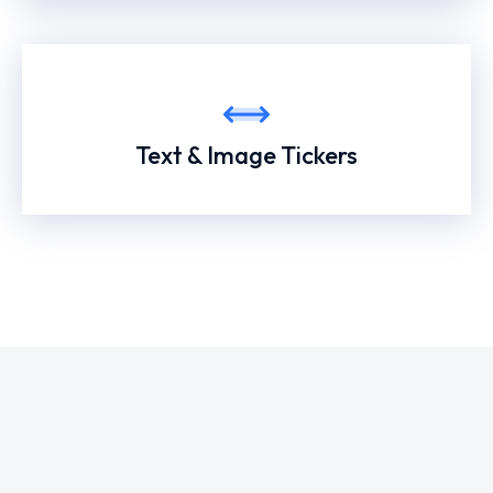
Text & Image Tickers