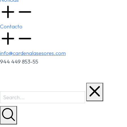
Contacto
info@cardenalasesores.com
944 449 853-55