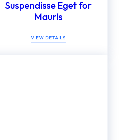
Suspendisse Eget for
Mauris
VIEW DETAILS