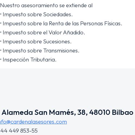
Nuestro asesoramiento se extiende al
• Impuesto sobre Sociedades.
• Impuesto sobre la Renta de las Personas Físicas.
• Impuesto sobre el Valor Añadido.
• Impuesto sobre Sucesiones.
• Impuesto sobre Transmisiones.
• Inspección Tributaria.
Alameda San Mamés, 38, 48010 Bilbao
nfo@cardenalasesores.com
44 449 853-55