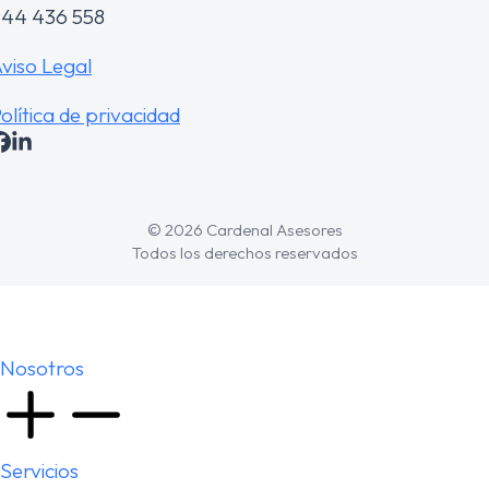
44 436 558
viso Legal
olítica de privacidad
© 2026 Cardenal Asesores
Todos los derechos reservados
Nosotros
Servicios