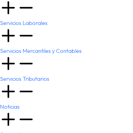
Servicios Laborales
Servicios Mercantiles y Contables
Servicios Tributarios
Noticias