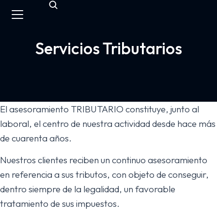
Servicios Tributarios
El asesoramiento TRIBUTARIO constituye, junto al
laboral, el centro de nuestra actividad desde hace más
de cuarenta años.
Nuestros clientes reciben un continuo asesoramiento
en referencia a sus tributos, con objeto de conseguir,
dentro siempre de la legalidad, un favorable
tratamiento de sus impuestos.